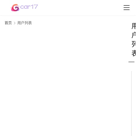
首页
用户列表