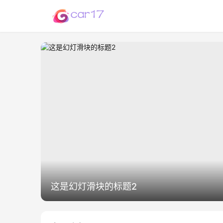
这是幻灯滑块的标题2