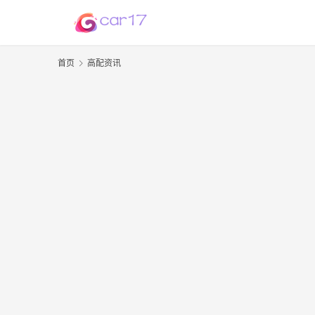
首页
高配资讯