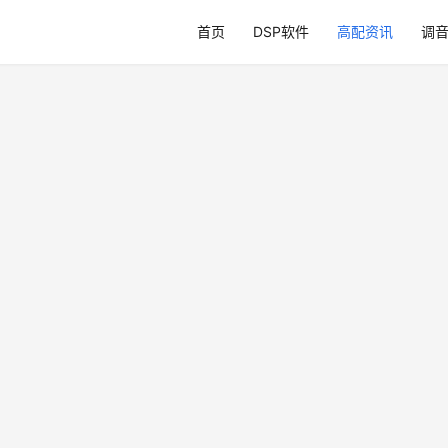
首页
DSP软件
高配资讯
调