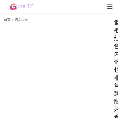
首页
汽车内饰