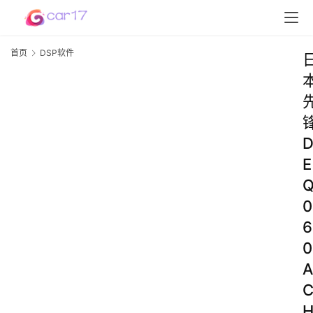
首页
DSP软件
E
0
6
0
A