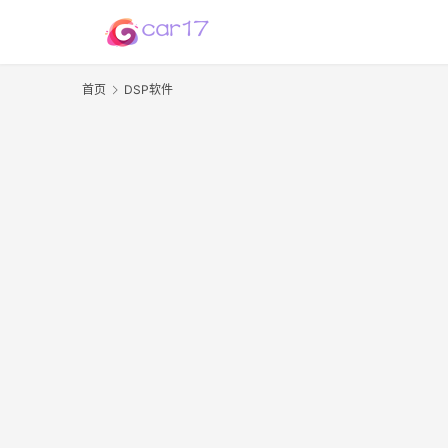
首页
DSP软件