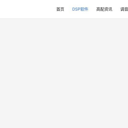
首页
DSP软件
高配资讯
调