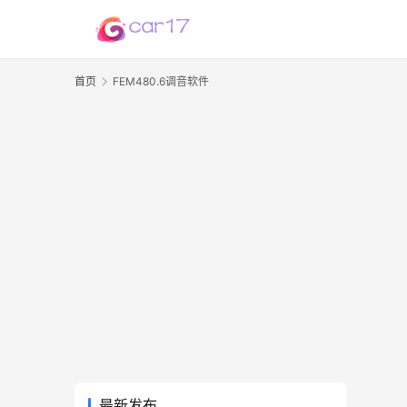
首页
FEM480.6调音软件
最新发布