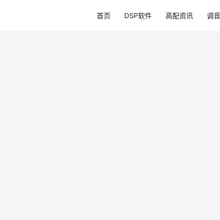
首页
DSP软件
高配资讯
调