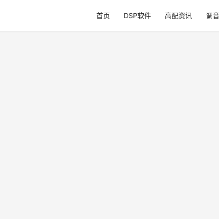
首页
DSP软件
高配资讯
调