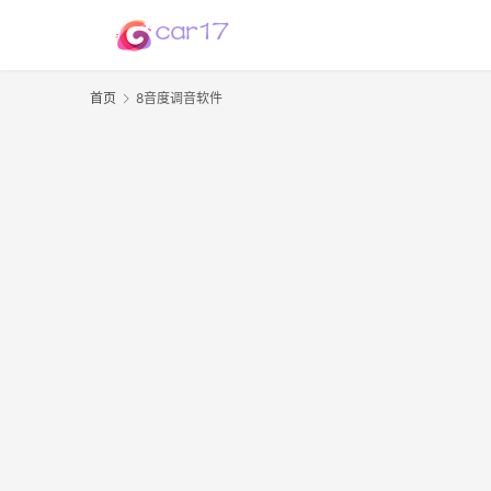
首页
8音度调音软件