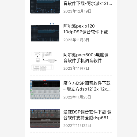
音软件下载-阿尔派x121
手机调音软件下载软件使
2023年12月19日
用说明
阿尔派pex x120-
10dpDSP调音软件下载手
机版电脑版
2023年11月8日
阿尔派pxer600s电脑调
音软件手机调音软件
2023年11月7日
魔立方DSP调音软件下载
– 魔立方dsp1212x 12x调
音软件下载
2022年11月25日
爱威DSP调音软件下载 调
音软件支持爱威dsp6811
dsp6v4 dsp4.1v4
2022年11月22日
dspa10 dsp-12
dsp12dmax