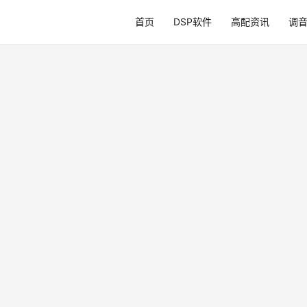
首页
DSP软件
高配资讯
调