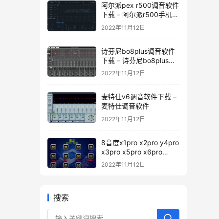
阿尔派pex r500调音软件
下载 – 阿尔派r500手机调
音软件
2022年11月12日
诗芬尼bo8plus调音软件
下载 – 诗芬尼bo8plus调
音软件
2022年11月12日
麦特仕v6调音软件下载 –
麦特仕调音软件
2022年11月12日
8音度x1pro x2pro y4pro
x3pro x5pro x6pro
x7pro h88pro h812pro
2022年11月12日
pd12 H680pro 调音软件
下载 – 8音度pro系列DSp
调音软件
搜索