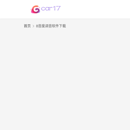
首页
8音度调音软件下载