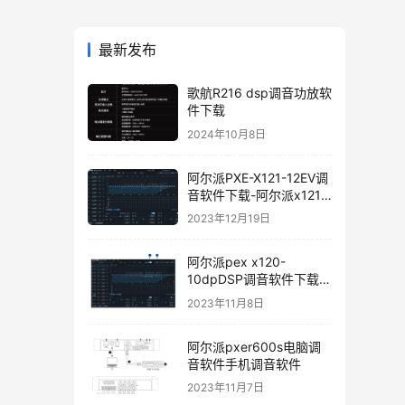
最新发布
歌航R216 dsp调音功放软
件下载
2024年10月8日
阿尔派PXE-X121-12EV调
音软件下载-阿尔派x121
手机调音软件下载软件使
2023年12月19日
用说明
阿尔派pex x120-
10dpDSP调音软件下载手
机版电脑版
2023年11月8日
阿尔派pxer600s电脑调
音软件手机调音软件
2023年11月7日