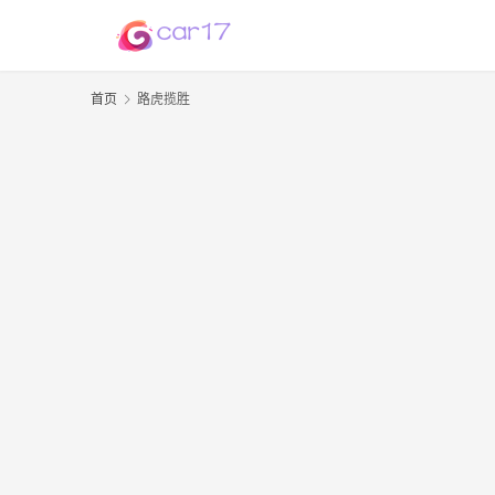
首页
路虎揽胜