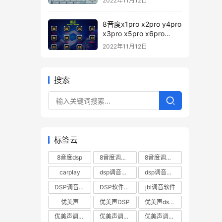
2022年11月12日
8音度x1pro x2pro y4pro
x3pro x5pro x6pro
x7pro h88pro h812pro
2022年11月12日
pd12 H680pro 调音软件
下载 – 8音度pro系列DSp
调音软件
搜索
标签云
8音度dsp
8音度调音软件
8音度调音软件下载
carplay
dsp调音数据
dsp调音软件
DSP调音软件下载
DSP软件下载
jbl调音软件
优美声
优美声DSP
优美声dsp调音软件下载
优美声调音数据下载
优美声调音软件
优美声调音软件下载