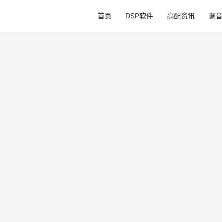
首页
DSP软件
高配资讯
调