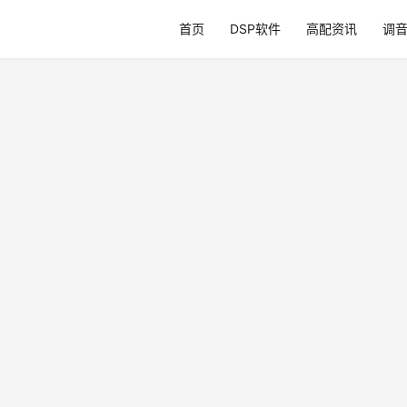
首页
DSP软件
高配资讯
调