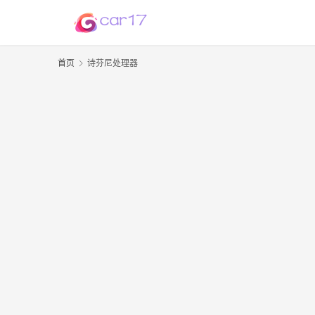
首页
诗芬尼处理器