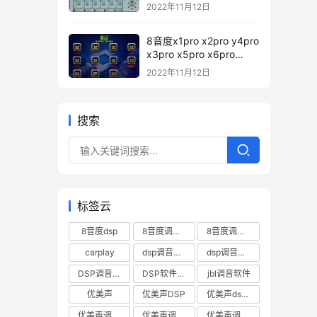
2022年11月12日
8音度x1pro x2pro y4pro
x3pro x5pro x6pro
x7pro h88pro h812pro
2022年11月12日
pd12 H680pro 调音软件
下载 – 8音度pro系列DSp
调音软件
搜索
标签云
8音度dsp
8音度调音软件
8音度调音软件下载
carplay
dsp调音数据
dsp调音软件
DSP调音软件下载
DSP软件下载
jbl调音软件
优美声
优美声DSP
优美声dsp调音软件下载
优美声调音数据下载
优美声调音软件
优美声调音软件下载