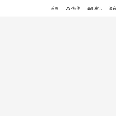
首页
DSP软件
高配资讯
调