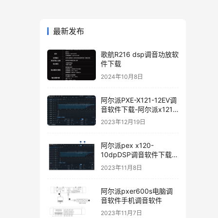
最新发布
歌航R216 dsp调音功放软
件下载
2024年10月8日
阿尔派PXE-X121-12EV调
音软件下载-阿尔派x121
手机调音软件下载软件使
2023年12月19日
用说明
阿尔派pex x120-
10dpDSP调音软件下载手
机版电脑版
2023年11月8日
阿尔派pxer600s电脑调
音软件手机调音软件
2023年11月7日