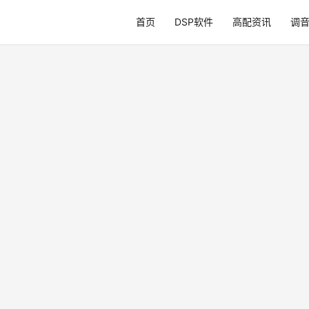
首页
DSP软件
高配资讯
调