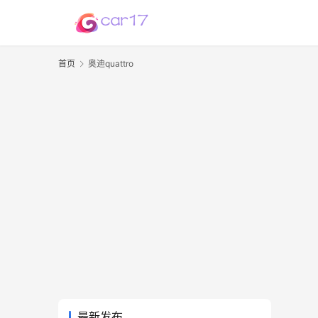
首页
奥迪quattro
最新发布