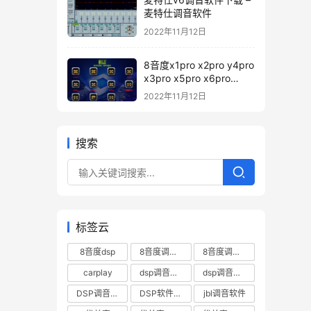
麦特仕调音软件
2022年11月12日
8音度x1pro x2pro y4pro
x3pro x5pro x6pro
x7pro h88pro h812pro
2022年11月12日
pd12 H680pro 调音软件
下载 – 8音度pro系列DSp
调音软件
搜索
标签云
8音度dsp
8音度调音软件
8音度调音软件下载
carplay
dsp调音数据
dsp调音软件
DSP调音软件下载
DSP软件下载
jbl调音软件