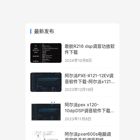
最新发布
歌航R216 dsp调音功放软
件下载
2024年10月8日
阿尔派PXE-X121-12EV调
音软件下载-阿尔派x121
手机调音软件下载软件使
2023年12月19日
用说明
阿尔派pex x120-
10dpDSP调音软件下载手
机版电脑版
2023年11月8日
阿尔派pxer600s电脑调
音软件手机调音软件