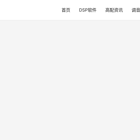
首页
DSP软件
高配资讯
调