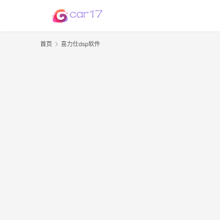
首页
喜力仕dsp软件